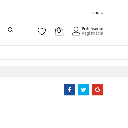
EUR
Prihlásenie
Registrácia